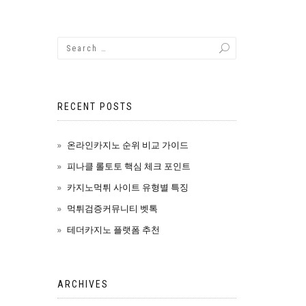
RECENT POSTS
온라인카지노 순위 비교 가이드
피나클 롤토토 핵심 체크 포인트
카지노먹튀 사이트 유형별 특징
먹튀검증커뮤니티 벳톡
테더카지노 플랫폼 추천
ARCHIVES