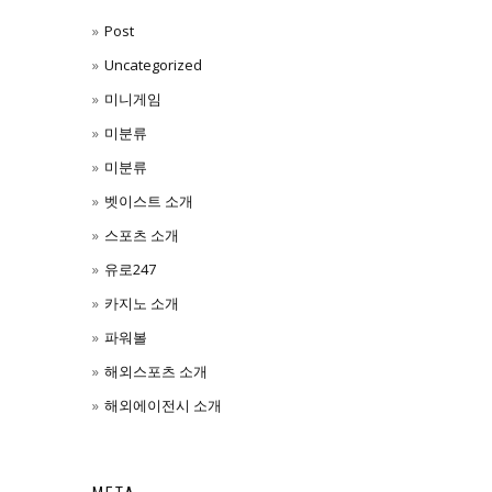
Post
Uncategorized
미니게임
미분류
미분류
벳이스트 소개
스포츠 소개
유로247
카지노 소개
파워볼
해외스포츠 소개
해외에이전시 소개