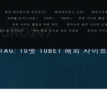
해외 에이전시란 무엇인가?
해외에이전시 소개
해외스포
파워볼 & 미니게임
POST
PAGE
토토 사이트 통장
토토 사이트 졸업과 먹튀 제도
벳이스트 해외 사이트 소
 코드란 무엇인가
해외 배팅 사이트 속지 마세요
온라인 카지
TAG:
10벳 10BET 해외 사이