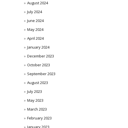
August 2024
July 2024
June 2024
May 2024
April 2024
January 2024
December 2023
October 2023
September 2023
August 2023
July 2023
May 2023
March 2023
February 2023
January 2023