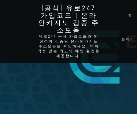
[공식] 유로247
가입코드 | 온라
홈
인카지노 검증 주
소모음
유로247 공식 가입코드와 안
놀이터
전성이 검증된 온라인카지노
주소모음을 확인하세요. 먹튀
걱정 없는 최고의 베팅 환경을
제공합니다.