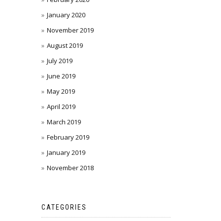
January 2020
November 2019
August 2019
July 2019
June 2019
May 2019
April 2019
March 2019
February 2019
January 2019
November 2018
CATEGORIES