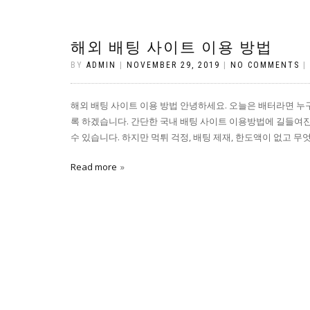
해외 배팅 사이트 이용 방법
BY
ADMIN
|
NOVEMBER 29, 2019
|
NO COMMENTS
|
해외 배팅 사이트 이용 방법 안녕하세요. 오늘은 배터라면 누
록 하겠습니다. 간단한 국내 배팅 사이트 이용방법에 길들여진
수 있습니다. 하지만 먹튀 걱정, 배팅 제재, 한도액이 없고 무
Read more