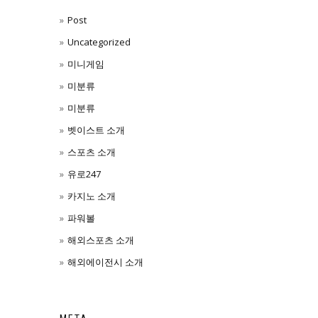
Post
Uncategorized
미니게임
미분류
미분류
벳이스트 소개
스포츠 소개
유로247
카지노 소개
파워볼
해외스포츠 소개
해외에이전시 소개