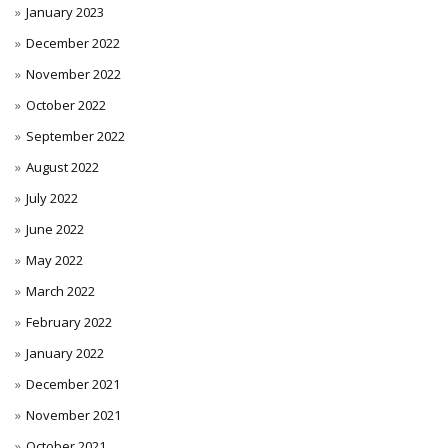
January 2023
December 2022
November 2022
October 2022
September 2022
August 2022
July 2022
June 2022
May 2022
March 2022
February 2022
January 2022
December 2021
November 2021
October 2021