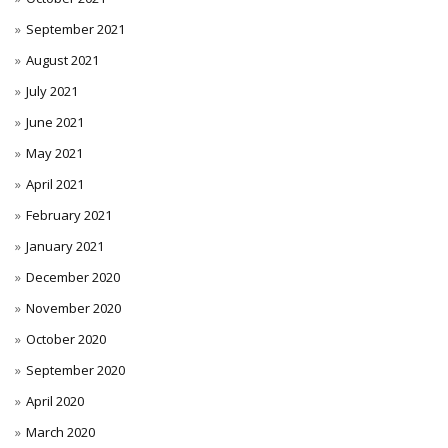
September 2021
August 2021
July 2021
June 2021
May 2021
April 2021
February 2021
January 2021
December 2020
November 2020
October 2020
September 2020
April 2020
March 2020