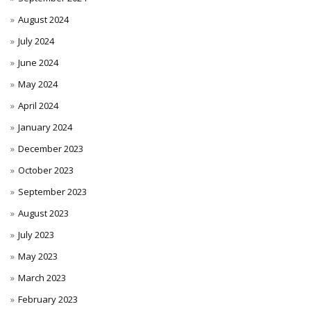
August 2024
July 2024
June 2024
May 2024
April 2024
January 2024
December 2023
October 2023
September 2023
August 2023
July 2023
May 2023
March 2023
February 2023