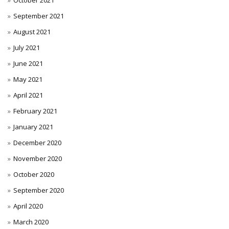
October 2021
September 2021
August 2021
July 2021
June 2021
May 2021
April 2021
February 2021
January 2021
December 2020
November 2020
October 2020
September 2020
April 2020
March 2020