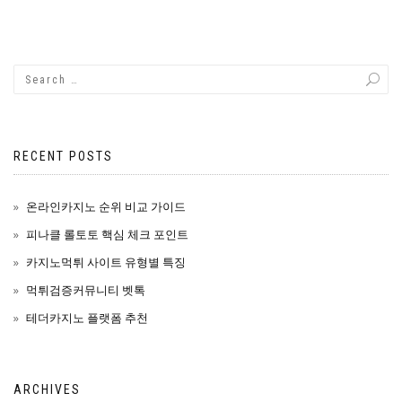
RECENT POSTS
온라인카지노 순위 비교 가이드
피나클 롤토토 핵심 체크 포인트
카지노먹튀 사이트 유형별 특징
먹튀검증커뮤니티 벳톡
테더카지노 플랫폼 추천
ARCHIVES