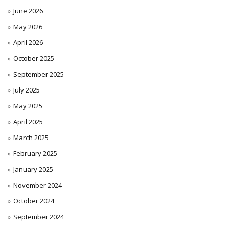
June 2026
May 2026
April 2026
October 2025
September 2025
July 2025
May 2025
April 2025
March 2025
February 2025
January 2025
November 2024
October 2024
September 2024