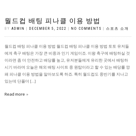
월드컵 배팅 피나클 이용 방법
BY
ADMIN
|
DECEMBER 5, 2022
|
NO COMMENTS
|
스포츠 소개
월드컵 배팅 피나클 이용 방법 월드컵 배팅 피나클 이용 방법 토토 유저들
에게 축구 배팅은 가장 큰 비중과 인기 게임이죠. 이왕 축구에 배팅하실 것
이라면 좀 더 안전하고 배당률 높고, 유저분들에게 유리한 곳에서 배팅하
시기 바라며 오늘은 해외 배팅 사이트 중 원탑이라고 할 수 있는 배당률 깡
패 피나클 이용 방법을 알아보도록 하죠. 특히 월드컵도 중반기를 지나고
있는데 단폴더 […]
Read more