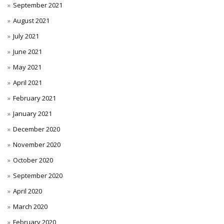
September 2021
August 2021
July 2021
June 2021
May 2021
April 2021
February 2021
January 2021
December 2020
November 2020
October 2020
September 2020
April 2020
March 2020
February 2020