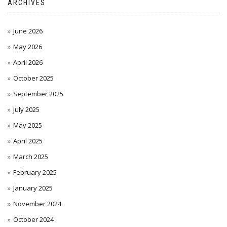
ARCHIVES
June 2026
May 2026
April 2026
October 2025
September 2025
July 2025
May 2025
April 2025
March 2025
February 2025
January 2025
November 2024
October 2024