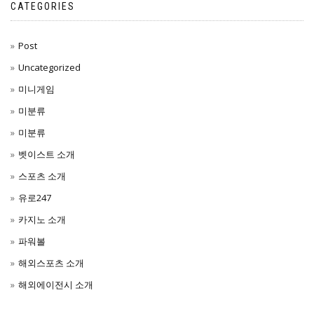
CATEGORIES
Post
Uncategorized
미니게임
미분류
미분류
벳이스트 소개
스포츠 소개
유로247
카지노 소개
파워볼
해외스포츠 소개
해외에이전시 소개