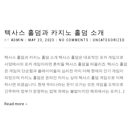
텍사스 홀덤과 카지노 홀덤 소개
BY
ADMIN
|
MAY 23, 2023
|
NO COMMENTS
|
UNCATEGORIZED
텍사스 홀덤과 카지노 홀덤 소개 텍사스 홀덤은 대표적인 포커 게임으로
서양에서의 포커 게임이라면 흔히들 텍사스 홀덤을 떠올리죠. 텍사스 홀덤
은 게임의 단순함과 플레이어들의 심리전 까지 더해 현재의 인기 게임이
되었으며 카지노 홀덤은 온라인 카지노 상의 텍사스 홀덤 게임으로 이해
하시면 되겠습니다. 현재 우리나라는 돈이 오가는 모든 게임을 도박으로
간주하며 정부가 운영하는 업체 외에는 불법이지만 해외에서는 포커 […]
Read more