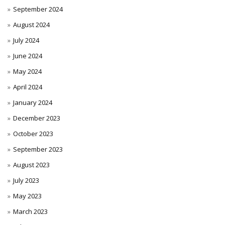
September 2024
August 2024
July 2024
June 2024
May 2024
April 2024
January 2024
December 2023
October 2023
September 2023
August 2023
July 2023
May 2023
March 2023