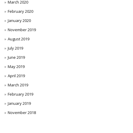
March 2020
February 2020
January 2020
November 2019
August 2019
July 2019
June 2019
May 2019
April 2019
March 2019
February 2019
January 2019
November 2018