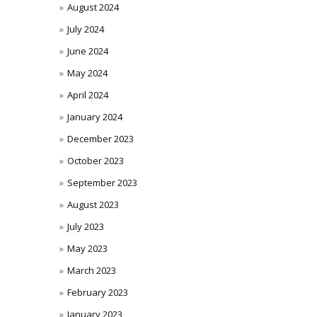
August 2024
July 2024
June 2024
May 2024
April 2024
January 2024
December 2023
October 2023
September 2023
August 2023
July 2023
May 2023
March 2023
February 2023
January 2023