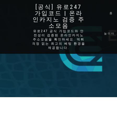
[공식] 유로247
가입코드 | 온라
홈
인카지노 검증 주
소모음
유로247 공식 가입코드와 안
놀이터
전성이 검증된 온라인카지노
주소모음을 확인하세요. 먹튀
걱정 없는 최고의 베팅 환경을
제공합니다.