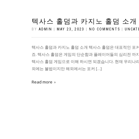
텍사스 홀덤과 카지노 홀덤 소개
BY
ADMIN
|
MAY 23, 2023
|
NO COMMENTS
|
UNCAT
텍사스 홀덤과 카지노 홀덤 소개 텍사스 홀덤은 대표적인 포
죠. 텍사스 홀덤은 게임의 단순함과 플레이어들의 심리전 까지
텍사스 홀덤 게임으로 이해 하시면 되겠습니다. 현재 우리나
외에는 불법이지만 해외에서는 포커 […]
Read more