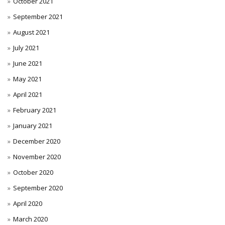
October 2021
September 2021
August 2021
July 2021
June 2021
May 2021
April 2021
February 2021
January 2021
December 2020
November 2020
October 2020
September 2020
April 2020
March 2020