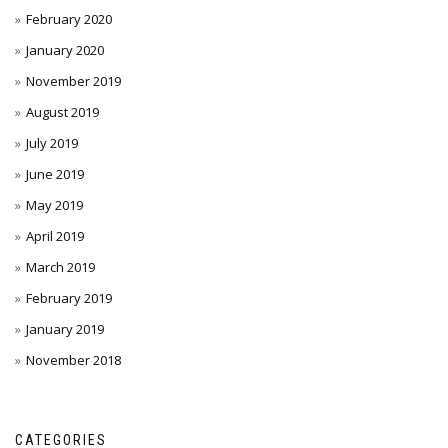
February 2020
January 2020
November 2019
August 2019
July 2019
June 2019
May 2019
April 2019
March 2019
February 2019
January 2019
November 2018
CATEGORIES