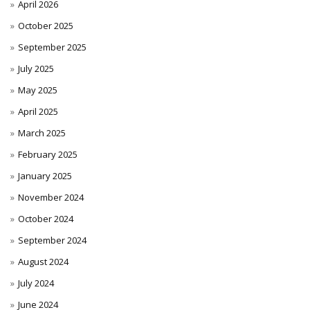
April 2026
October 2025
September 2025
July 2025
May 2025
April 2025
March 2025
February 2025
January 2025
November 2024
October 2024
September 2024
August 2024
July 2024
June 2024