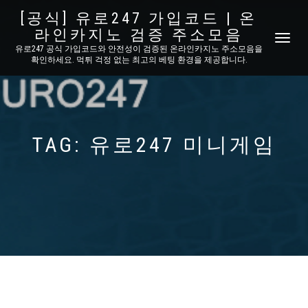
[공식] 유로247 가입코드 | 온
라인카지노 검증 주소모음
TOGGLE
유로247 공식 가입코드와 안전성이 검증된 온라인카지노 주소모음을
NAVIGATI
확인하세요. 먹튀 걱정 없는 최고의 베팅 환경을 제공합니다.
TAG:
유로247 미니게임