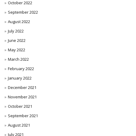
October 2022
September 2022
August 2022
July 2022
June 2022
May 2022
March 2022
February 2022
January 2022
December 2021
November 2021
October 2021
September 2021
August 2021
July 2021