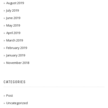
August 2019
July 2019
June 2019
May 2019
April 2019
March 2019
February 2019
January 2019
November 2018
CATEGORIES
Post
Uncategorized