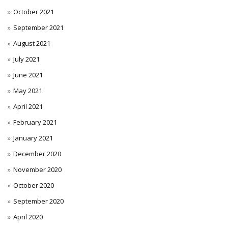
October 2021
September 2021
August 2021
July 2021
June 2021
May 2021
April 2021
February 2021
January 2021
December 2020
November 2020
October 2020
September 2020
April 2020