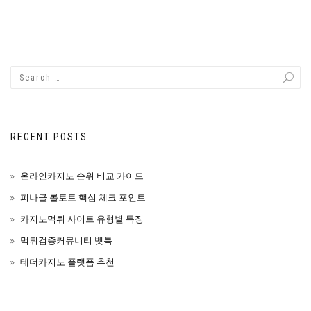
RECENT POSTS
온라인카지노 순위 비교 가이드
피나클 롤토토 핵심 체크 포인트
카지노먹튀 사이트 유형별 특징
먹튀검증커뮤니티 벳톡
테더카지노 플랫폼 추천