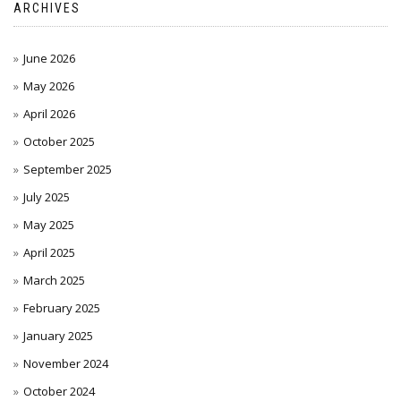
ARCHIVES
June 2026
May 2026
April 2026
October 2025
September 2025
July 2025
May 2025
April 2025
March 2025
February 2025
January 2025
November 2024
October 2024