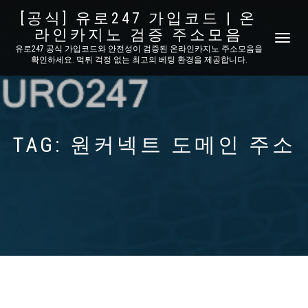
[공식] 유로247 가입코드 | 온
라인카지노 검증 주소모음
TOGGLE
유로247 공식 가입코드와 안전성이 검증된 온라인카지노 주소모음을
NAVIGATI
확인하세요. 먹튀 걱정 없는 최고의 베팅 환경을 제공합니다.
TAG:
원커넥트 도메인 주소