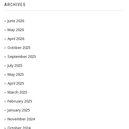
ARCHIVES
June 2026
May 2026
April 2026
October 2025
September 2025
July 2025
May 2025
April 2025
March 2025
February 2025
January 2025
November 2024
October 2024