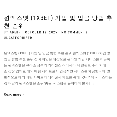
원엑스벳 (1XBET) 가입 및 입금 방법 추
천 순위
BY
ADMIN
|
OCTOBER 12, 2025
|
NO COMMENTS
|
UNCATEGORIZED
원엑스벳 (1XBET) 가입 및 입금 방법 추천 순위 원엑스벳 (1XBET) 가입 및
입금 방법 추천 순위 전 세계인을 대상으로 온라인 게임 서비스를 제공하
는 원엑스벳은 큐라소 정부의 라이센스와 러시아, 네덜란드 주식 거래
소 상장 업체로 해외 배팅 사이트로서 안정적인 서비스를 제공합니다. 일
반적으로 해외 배팅 사이트가 에이전시 제도를 통해 국내외에 서비스하는
것과 달리 원엑스벳은 소위 ‘총판’ 시스템을 유지하며 본사 […]
Read more