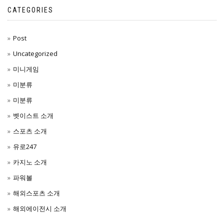
CATEGORIES
Post
Uncategorized
미니게임
미분류
미분류
벳이스트 소개
스포츠 소개
유로247
카지노 소개
파워볼
해외스포츠 소개
해외에이전시 소개