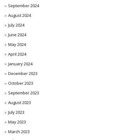
September 2024
August 2024
July 2024
June 2024
May 2024
April 2024
January 2024
December 2023
October 2023
September 2023
August 2023
July 2023
May 2023
March 2023