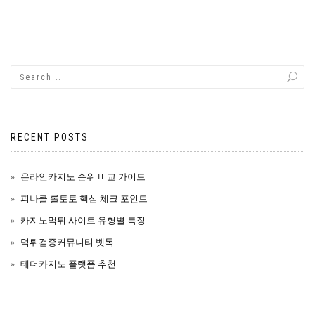
RECENT POSTS
온라인카지노 순위 비교 가이드
피나클 롤토토 핵심 체크 포인트
카지노먹튀 사이트 유형별 특징
먹튀검증커뮤니티 벳톡
테더카지노 플랫폼 추천