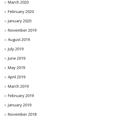
March 2020
February 2020
January 2020
November 2019
August 2019
July 2019
June 2019
May 2019
April 2019
March 2019
February 2019
January 2019
November 2018