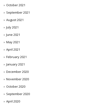
October 2021
September 2021
August 2021
July 2021
June 2021
May 2021
April 2021
February 2021
January 2021
December 2020
November 2020
October 2020
September 2020
April 2020