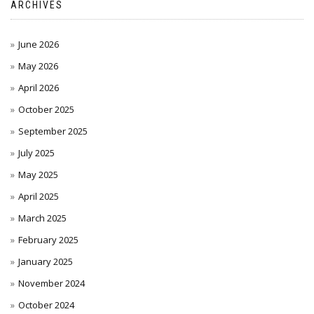
ARCHIVES
June 2026
May 2026
April 2026
October 2025
September 2025
July 2025
May 2025
April 2025
March 2025
February 2025
January 2025
November 2024
October 2024