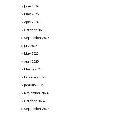
June 2026
May 2026
April 2026
October 2025
September 2025
July 2025
May 2025
April 2025
March 2025
February 2025
January 2025
November 2024
October 2024
September 2024