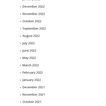
December 2022
November 2022
October 2022
September 2022
August 2022
July 2022
June 2022
May 2022
March 2022
February 2022
January 2022
December 2021
November 2021
October 2021