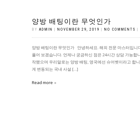
양방 배팅이란 무엇인가
BY
ADMIN
|
NOVEMBER 29, 2019
|
NO COMMENTS
|
양방 배팅이란 무엇인가 안녕하세요. 해외 전문 마스터입니다
풀어 보겠습니다. 언제나 궁금하신 점은 24시간 상담 가능합
작됐으며 우리말로는 양방 배팅, 영국에선 슈어벳이라고 합니다
게 변동되는 국내 사설 […]
Read more