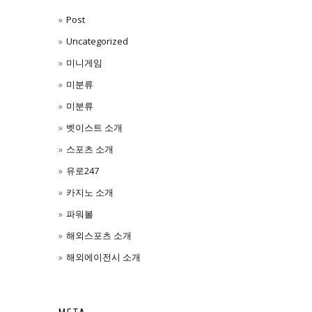
Post
Uncategorized
미니게임
미분류
미분류
벳이스트 소개
스포츠 소개
유로247
카지노 소개
파워볼
해외스포츠 소개
해외에이전시 소개