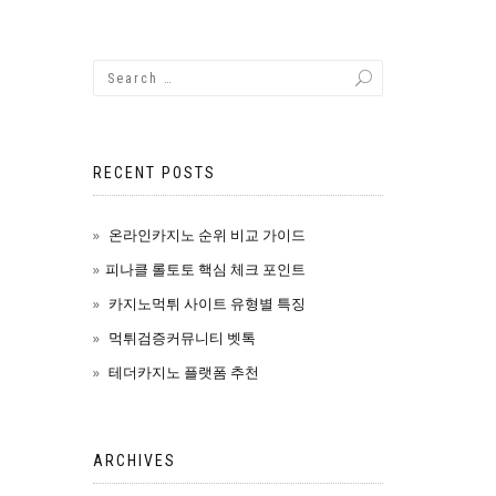
RECENT POSTS
온라인카지노 순위 비교 가이드
피나클 롤토토 핵심 체크 포인트
카지노먹튀 사이트 유형별 특징
먹튀검증커뮤니티 벳톡
테더카지노 플랫폼 추천
ARCHIVES