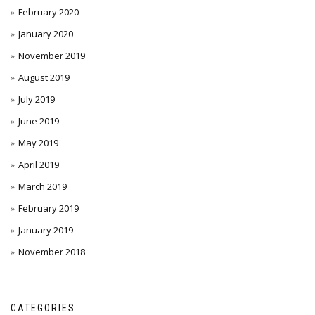
February 2020
January 2020
November 2019
August 2019
July 2019
June 2019
May 2019
April 2019
March 2019
February 2019
January 2019
November 2018
CATEGORIES