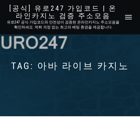
[공식] 유로247 가입코드 | 온
라인카지노 검증 주소모음
TOGGLE
유로247 공식 가입코드와 안전성이 검증된 온라인카지노 주소모음을
NAVIGATI
확인하세요. 먹튀 걱정 없는 최고의 베팅 환경을 제공합니다.
TAG:
아바 라이브 카지노