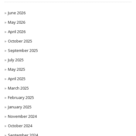
June 2026
May 2026
April 2026
October 2025
September 2025
July 2025
May 2025
April 2025
March 2025
February 2025
January 2025
November 2024
October 2024
September 2024