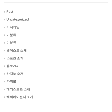
Post
Uncategorized
미니게임
미분류
미분류
벳이스트 소개
스포츠 소개
유로247
카지노 소개
파워볼
해외스포츠 소개
해외에이전시 소개