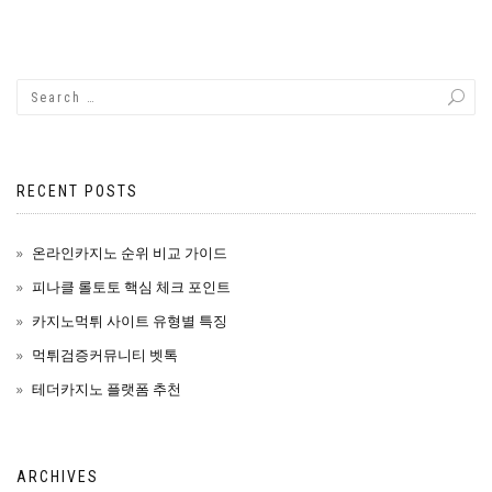
RECENT POSTS
온라인카지노 순위 비교 가이드
피나클 롤토토 핵심 체크 포인트
카지노먹튀 사이트 유형별 특징
먹튀검증커뮤니티 벳톡
테더카지노 플랫폼 추천
ARCHIVES