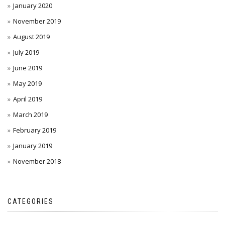
January 2020
November 2019
August 2019
July 2019
June 2019
May 2019
April 2019
March 2019
February 2019
January 2019
November 2018
CATEGORIES