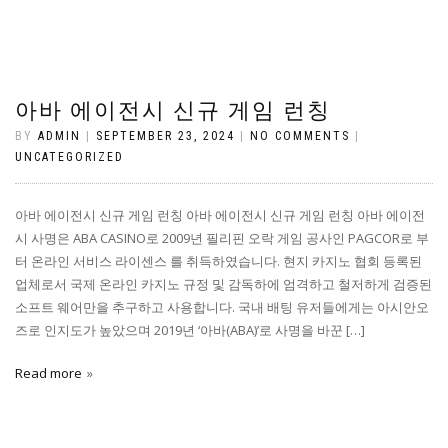
아바 에이전시 신규 게임 런칭
BY
ADMIN
|
SEPTEMBER 23, 2024
|
NO COMMENTS
|
UNCATEGORIZED
아바 에이전시 신규 게임 런칭 아바 에이전시 신규 게임 런칭 아바 에이전
시 사명은 ABA CASINO로 2009년 필리핀 오락 게임 공사인 PAGCOR로 부
터 온라인 서비스 라이센스 를 취득하였습니다. 현지 카지노 협회 등록된
업체로서 국제 온라인 카지노 규정 및 감독하에 엄격하고 철저하게 검증된
소프트 웨어만을 추구하고 사용합니다. 국내 배팅 유저들에게는 아시안오
즈로 인지도가 높았으며 2019년 ‘아바(ABA)’로 사명을 바꾼 […]
Read more