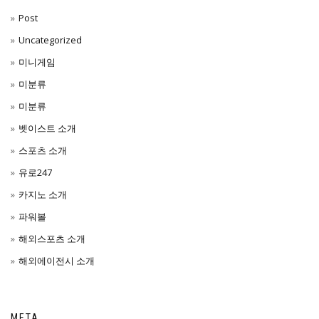
Post
Uncategorized
미니게임
미분류
미분류
벳이스트 소개
스포츠 소개
유로247
카지노 소개
파워볼
해외스포츠 소개
해외에이전시 소개
META