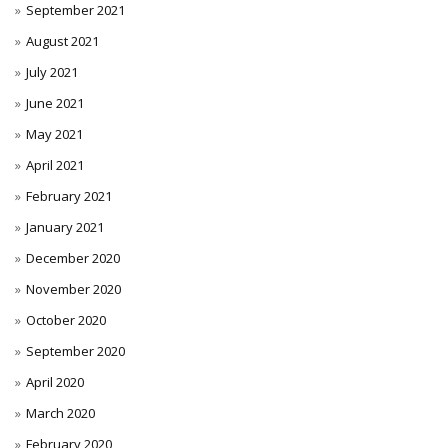
September 2021
August 2021
July 2021
June 2021
May 2021
April 2021
February 2021
January 2021
December 2020
November 2020
October 2020
September 2020
April 2020
March 2020
February 2020