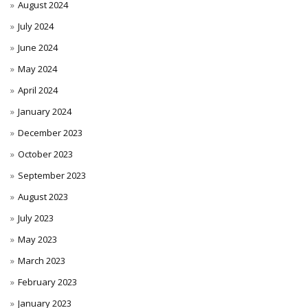
August 2024
July 2024
June 2024
May 2024
April 2024
January 2024
December 2023
October 2023
September 2023
August 2023
July 2023
May 2023
March 2023
February 2023
January 2023