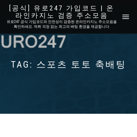
[공식] 유로247 가입코드 | 온
라인카지노 검증 주소모음
TOGGLE
유로247 공식 가입코드와 안전성이 검증된 온라인카지노 주소모음을
NAVIGATI
확인하세요. 먹튀 걱정 없는 최고의 베팅 환경을 제공합니다.
TAG:
스포츠 토토 축배팅