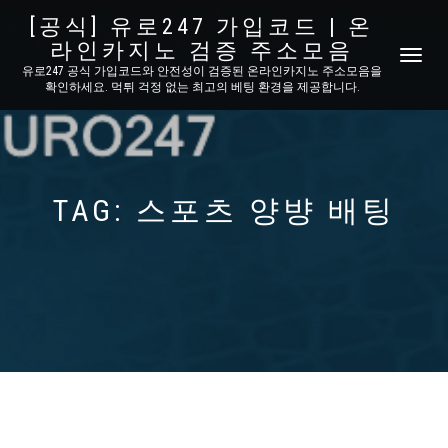
[공식] 유로247 가입코드 | 온
라인카지노 검증 주소모음
TOGGLE
유로247 공식 가입코드와 안전성이 검증된 온라인카지노 주소모음을
NAVIGATI
확인하세요. 먹튀 걱정 없는 최고의 베팅 환경을 제공합니다.
TAG:
스포츠 양뱡 배팅