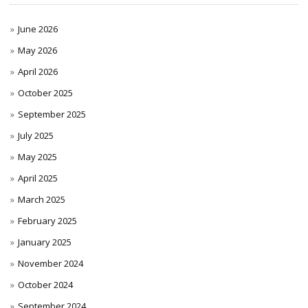
June 2026
May 2026
April 2026
October 2025
September 2025
July 2025
May 2025
April 2025
March 2025
February 2025
January 2025
November 2024
October 2024
September 2024