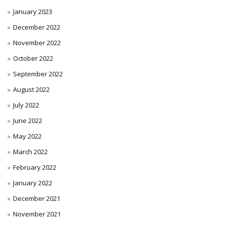
January 2023
December 2022
November 2022
October 2022
September 2022
August 2022
July 2022
June 2022
May 2022
March 2022
February 2022
January 2022
December 2021
November 2021