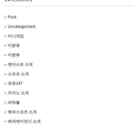
Post
Uncategorized
미니게임
미분류
미분류
벳이스트 소개
스포츠 소개
유로247
카지노 소개
파워볼
해외스포츠 소개
해외에이전시 소개