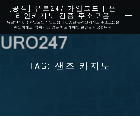
[공식] 유로247 가입코드 | 온
라인카지노 검증 주소모음
TOGGLE
유로247 공식 가입코드와 안전성이 검증된 온라인카지노 주소모음을
NAVIGATI
확인하세요. 먹튀 걱정 없는 최고의 베팅 환경을 제공합니다.
TAG:
샌즈 카지노