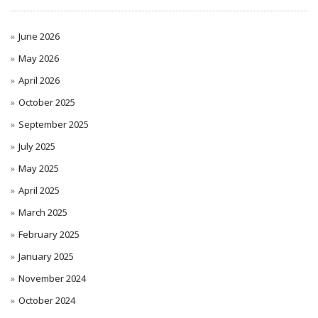
June 2026
May 2026
April 2026
October 2025
September 2025
July 2025
May 2025
April 2025
March 2025
February 2025
January 2025
November 2024
October 2024