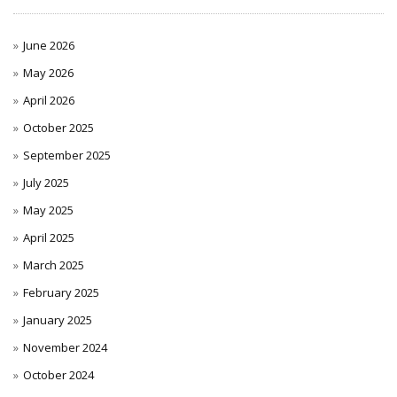
June 2026
May 2026
April 2026
October 2025
September 2025
July 2025
May 2025
April 2025
March 2025
February 2025
January 2025
November 2024
October 2024