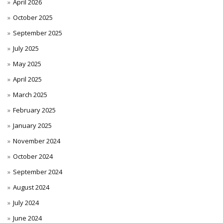
April 2026
October 2025
September 2025
July 2025
May 2025
April 2025
March 2025
February 2025
January 2025
November 2024
October 2024
September 2024
August 2024
July 2024
June 2024