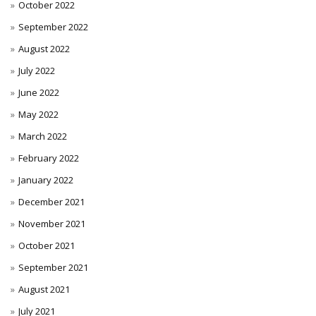
October 2022
September 2022
August 2022
July 2022
June 2022
May 2022
March 2022
February 2022
January 2022
December 2021
November 2021
October 2021
September 2021
August 2021
July 2021