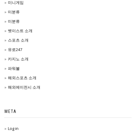
미니게임
미분류
미분류
벳이스트 소개
스포츠 소개
유로247
카지노 소개
파워볼
해외스포츠 소개
해외에이전시 소개
META
Log in