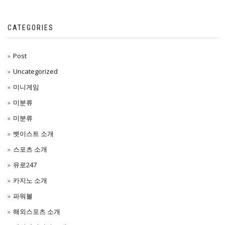
CATEGORIES
Post
Uncategorized
미니게임
미분류
미분류
벳이스트 소개
스포츠 소개
유로247
카지노 소개
파워볼
해외스포츠 소개