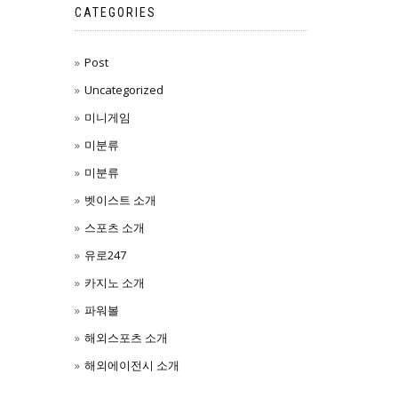
CATEGORIES
Post
Uncategorized
미니게임
미분류
미분류
벳이스트 소개
스포츠 소개
유로247
카지노 소개
파워볼
해외스포츠 소개
해외에이전시 소개