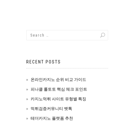
RECENT POSTS
온라인카지노 순위 비교 가이드
피나클 롤토토 핵심 체크 포인트
카지노먹튀 사이트 유형별 특징
먹튀검증커뮤니티 벳톡
테더카지노 플랫폼 추천