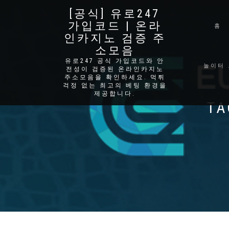
[공식] 유로247
가입코드 | 온라
홈
인카지노 검증 주
소모음
유로247 공식 가입코드와 안
놀이터
전성이 검증된 온라인카지노
주소모음을 확인하세요. 먹튀
걱정 없는 최고의 베팅 환경을
제공합니다.
TA