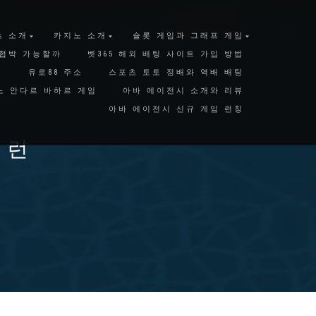
츠 소개
카지노 소개
슬롯 게임과 그래프 게임
 협박 가능할까
벳365 해외 배팅 사이트 가입 방법
개
유로88 주소
스포츠 토토 정배와 역배 배팅
노 안다르 바하르 게임
아바 에이전시 소개와 리뷰
아바 에이전시 신규 게임 런칭
 런