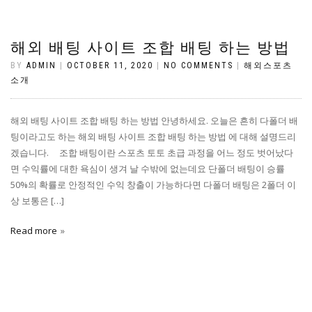
해외 배팅 사이트 조합 배팅 하는 방법
BY
ADMIN
|
OCTOBER 11, 2020
|
NO COMMENTS
|
해외스포츠
소개
해외 배팅 사이트 조합 배팅 하는 방법 안녕하세요. 오늘은 흔히 다폴더 배
팅이라고도 하는 해외 배팅 사이트 조합 배팅 하는 방법 에 대해 설명드리
겠습니다. 조합 배팅이란 스포츠 토토 초급 과정을 어느 정도 벗어났다
면 수익률에 대한 욕심이 생겨 날 수밖에 없는데요 단폴더 배팅이 승률
50%의 확률로 안정적인 수익 창출이 가능하다면 다폴더 배팅은 2폴더 이
상 보통은 […]
Read more