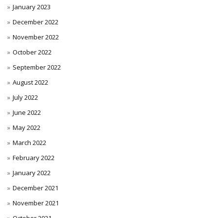
January 2023
December 2022
November 2022
October 2022
September 2022
August 2022
July 2022
June 2022
May 2022
March 2022
February 2022
January 2022
December 2021
November 2021