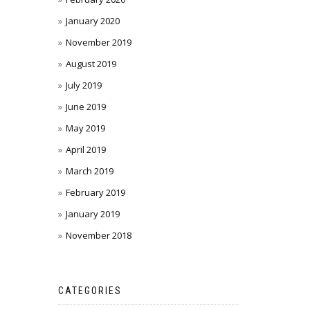
January 2020
November 2019
August 2019
July 2019
June 2019
May 2019
April 2019
March 2019
February 2019
January 2019
November 2018
CATEGORIES