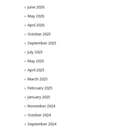
June 2026
May 2026
April 2026
October 2025
September 2025
July 2025
May 2025
April 2025
March 2025
February 2025
January 2025
November 2024
October 2024
September 2024