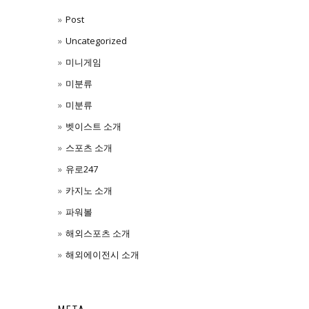
Post
Uncategorized
미니게임
미분류
미분류
벳이스트 소개
스포츠 소개
유로247
카지노 소개
파워볼
해외스포츠 소개
해외에이전시 소개