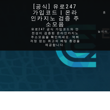
[공식] 유로247
가입코드 | 온라
홈
인카지노 검증 주
소모음
유로247 공식 가입코드와 안
놀이터
전성이 검증된 온라인카지노
주소모음을 확인하세요. 먹튀
걱정 없는 최고의 베팅 환경을
제공합니다.