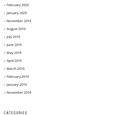
February 2020
January 2020
November 2019
August 2019
July 2019
June 2019
May 2019
April 2019
March 2019
February 2019
January 2019
November 2018
CATEGORIES