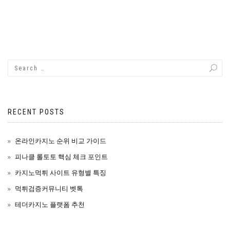
RECENT POSTS
온라인카지노 순위 비교 가이드
피나클 롤토토 핵심 체크 포인트
카지노먹튀 사이트 유형별 특징
먹튀검증커뮤니티 벳톡
테더카지노 플랫폼 추천