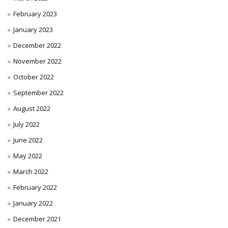
February 2023
January 2023
December 2022
November 2022
October 2022
September 2022
August 2022
July 2022
June 2022
May 2022
March 2022
February 2022
January 2022
December 2021