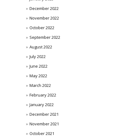
December 2022
November 2022
October 2022
September 2022
August 2022
July 2022
June 2022
May 2022
March 2022
February 2022
January 2022
December 2021
November 2021
October 2021