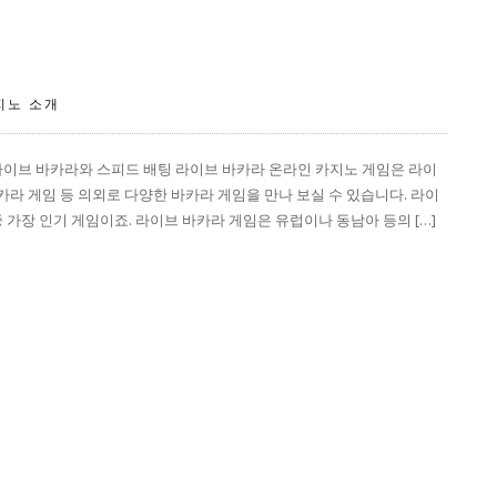
지노 소개
라이브 바카라와 스피드 배팅 라이브 바카라 온라인 카지노 게임은 라이
카라 게임 등 의외로 다양한 바카라 게임을 만나 보실 수 있습니다. 라이
가장 인기 게임이죠. 라이브 바카라 게임은 유럽이나 동남아 등의 […]