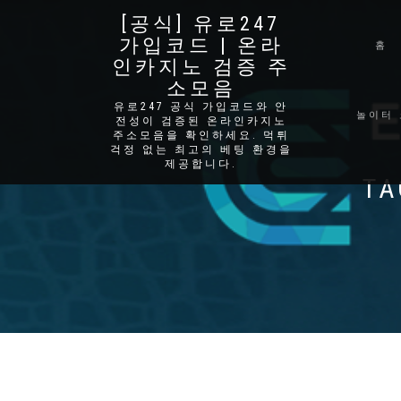
[공식] 유로247
가입코드 | 온라
홈
인카지노 검증 주
소모음
유로247 공식 가입코드와 안
놀이터
전성이 검증된 온라인카지노
주소모음을 확인하세요. 먹튀
걱정 없는 최고의 베팅 환경을
제공합니다.
TA