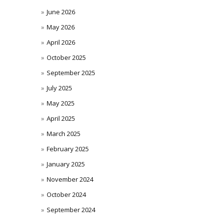
June 2026
May 2026
April 2026
October 2025
September 2025
July 2025
May 2025
April 2025
March 2025
February 2025
January 2025
November 2024
October 2024
September 2024