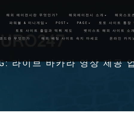
해외 에이전시란 무엇인가?
해외에이전시 소개
해외스포
파워볼 & 미니게임
POST
PAGE
토토 사이트 통장
토토 사이트 졸업과 먹튀 제도
벳이스트 해외 사이트 소
 코드란 무엇인가
해외 배팅 사이트 속지 마세요
온라인 카지
G:
라이브 바카라 영상 제공 