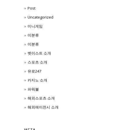
Post
Uncategorized
미니게임
미분류
미분류
벳이스트 소개
스포츠 소개
유로247
카지노 소개
파워볼
해외스포츠 소개
해외에이전시 소개