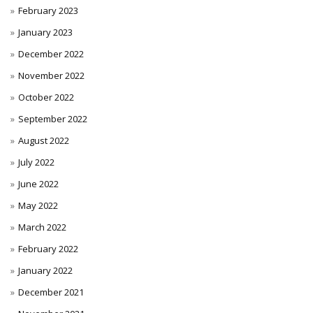
February 2023
January 2023
December 2022
November 2022
October 2022
September 2022
August 2022
July 2022
June 2022
May 2022
March 2022
February 2022
January 2022
December 2021