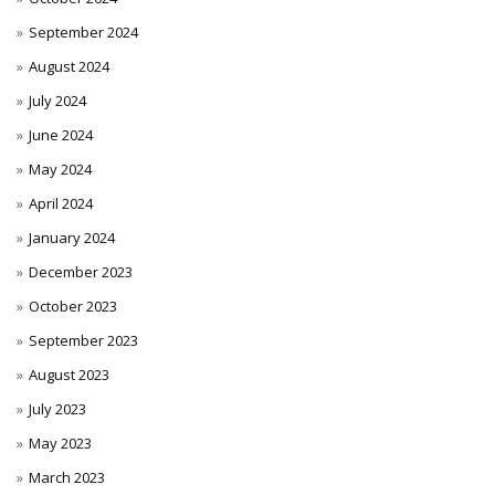
September 2024
August 2024
July 2024
June 2024
May 2024
April 2024
January 2024
December 2023
October 2023
September 2023
August 2023
July 2023
May 2023
March 2023