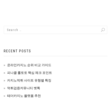
RECENT POSTS
온라인카지노 순위 비교 가이드
피나클 롤토토 핵심 체크 포인트
카지노먹튀 사이트 유형별 특징
먹튀검증커뮤니티 벳톡
테더카지노 플랫폼 추천