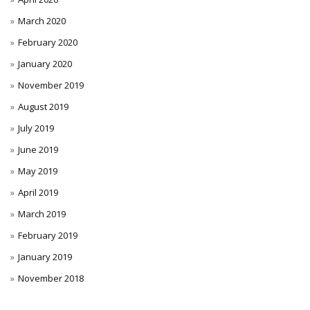
March 2020
February 2020
January 2020
November 2019
August 2019
July 2019
June 2019
May 2019
April 2019
March 2019
February 2019
January 2019
November 2018