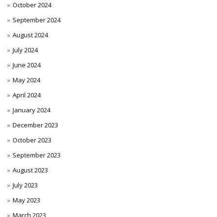
October 2024
September 2024
August 2024
July 2024
June 2024
May 2024
April 2024
January 2024
December 2023
October 2023
September 2023
August 2023
July 2023
May 2023
March 2023