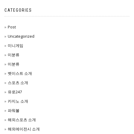
CATEGORIES
Post
Uncategorized
미니게임
미분류
미분류
벳이스트 소개
스포츠 소개
유로247
카지노 소개
파워볼
해외스포츠 소개
해외에이전시 소개