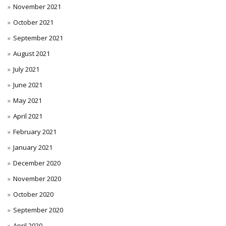
November 2021
October 2021
September 2021
August 2021
July 2021
June 2021
May 2021
April 2021
February 2021
January 2021
December 2020
November 2020
October 2020
September 2020
April 2020