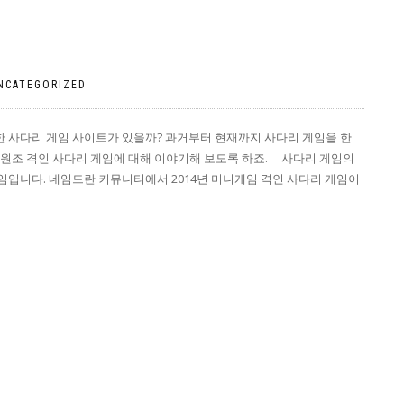
NCATEGORIZED
한 사다리 게임 사이트가 있을까? 과거부터 현재까지 사다리 게임을 한
원조 격인 사다리 게임에 대해 이야기해 보도록 하죠. 사다리 게임의
임입니다. 네임드란 커뮤니티에서 2014년 미니게임 격인 사다리 게임이