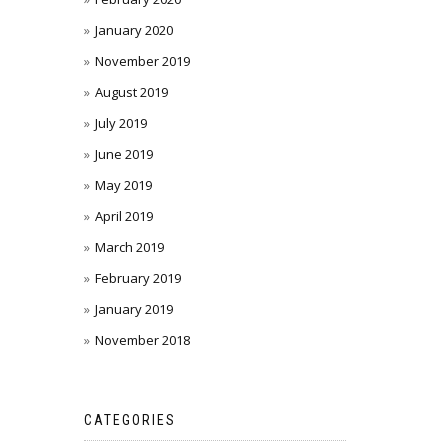
January 2020
November 2019
August 2019
July 2019
June 2019
May 2019
April 2019
March 2019
February 2019
January 2019
November 2018
CATEGORIES