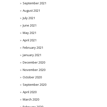
September 2021
August 2021
July 2021
June 2021
May 2021
April 2021
February 2021
January 2021
December 2020
November 2020
October 2020
September 2020
April 2020
March 2020
February 2020